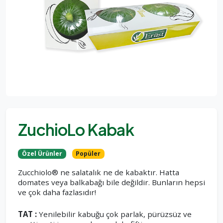
ZuchioLo Kabak
Özel Ürünler
Popüler
Zucchiolo® ne salatalık ne de kabaktır. Hatta
domates veya balkabağı bile değildir. Bunların hepsi
ve çok daha fazlasıdır!
TAT :
Yenilebilir kabuğu çok parlak, pürüzsüz ve