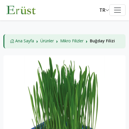
TR
Ana Sayfa
Ürünler
Mikro Filizler
Buğday Filizi